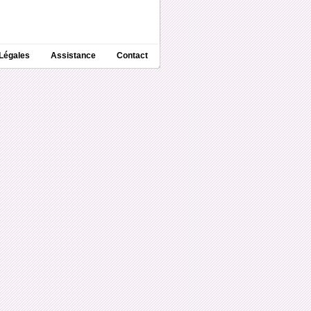
Légales
Assistance
Contact