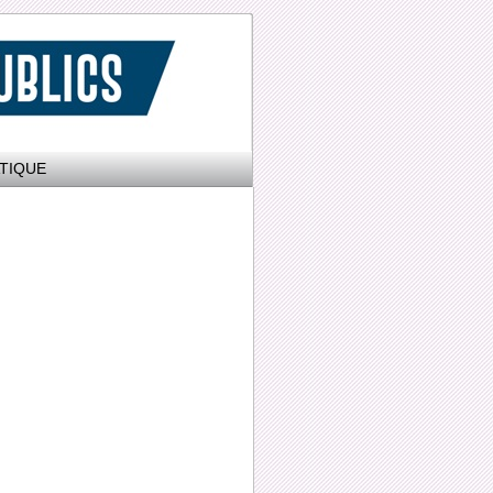
TIQUE