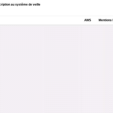
cription au système de veille
AWS
Mentions 